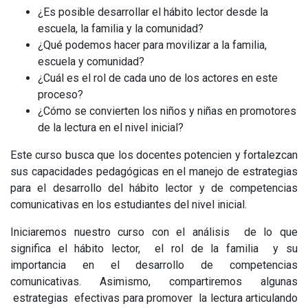
¿Es posible desarrollar el hábito lector desde la
escuela, la familia y la comunidad?
¿Qué podemos hacer para movilizar a la familia,
escuela y comunidad?
¿Cuál es el rol de cada uno de los actores en este
proceso?
¿Cómo se convierten los niños y niñas en promotores
de la lectura en el nivel inicial?
Este curso busca que los docentes potencien y fortalezcan
sus capacidades pedagógicas en el manejo de estrategias
para el desarrollo del hábito lector y de competencias
comunicativas en los estudiantes del nivel inicial.
Iniciaremos nuestro curso con el análisis de lo que
significa el hábito lector, el rol de la familia y su
importancia en el desarrollo de competencias
comunicativas. Asimismo, compartiremos algunas
estrategias efectivas para promover la lectura articulando