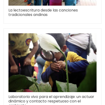
La lectoescritura desde las canciones
tradicionales andinas
Laboratorio vivo para el aprendizaje: un actuar
dinámico y contacto respetuoso con el