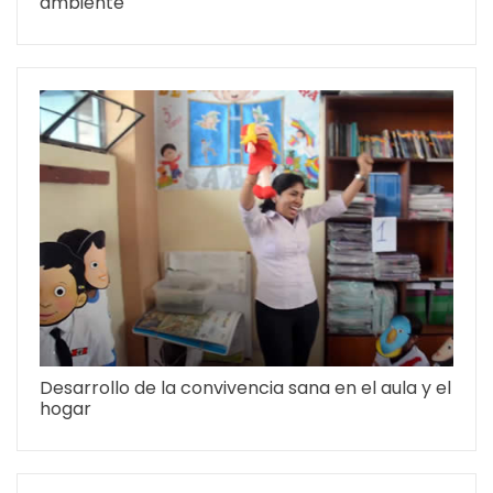
ambiente
Desarrollo de la convivencia sana en el aula y el
hogar