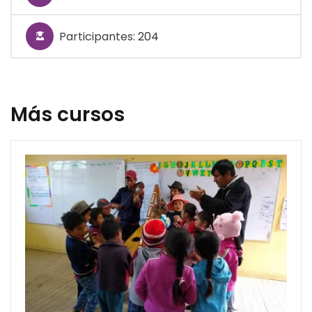
Participantes:
204
Más cursos