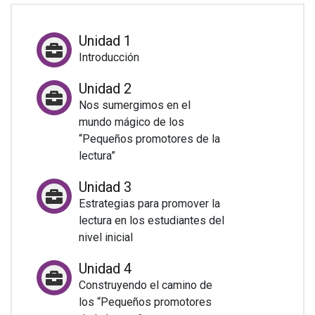
Unidad 1
Introducción
Unidad 2
Nos sumergimos en el
mundo mágico de los
“Pequeños promotores de la
lectura”
Unidad 3
Estrategias para promover la
lectura en los estudiantes del
nivel inicial
Unidad 4
Construyendo el camino de
los “Pequeños promotores