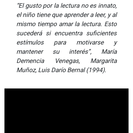
“El gusto por la lectura no es innato,
el niño tiene que aprender a leer, y al
mismo tiempo amar la lectura. Esto
sucederá si encuentra suficientes
estímulos para motivarse y
mantener su interés”,
María
Demencia Venegas, Margarita
Muñoz, Luis Darío Bernal (1994).