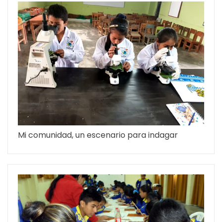
Mi comunidad, un escenario para indagar