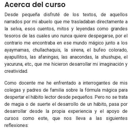
Acerca del curso
Desde pequeña disfruté de los textos, de aquellos
narrados por mi abuelo que me trasladaban directamente a
la selva, esos cuentos, mitos y leyendas como grandes
tesoros de las cuales uno nunca quiere despegarse, por el
contrario me encontraba en ese mundo mágico junto a los
ayaymamas, chullachaquis, la sirena, el bufeo colorado,
ayapullitos, las afaningas, las anacondas, la shushupe, el
yacuruna, etc., que me hicieron desarrollar mi imaginación y
creatividad.
Como docente me he enfrentado a interrogantes de mis
colegas y padres de familia sobre la fórmula mágica para
despertar el hábito lector desde pequeños. Pero no se trata
de magia o de suerte el desarrollo de un hábito, pasa por
desarrollar desde la propia experiencia y el apoyo de
cursos como este, que nos lleva a las siguientes
reflexiones: