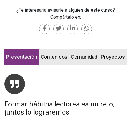
¿Te interesaría avisarle a alguien de este curso?
Compártelo en:
Presentación
Contenidos
Comunidad
Proyectos
Formar hábitos lectores es un reto,
juntos lo lograremos.