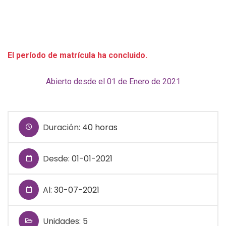
El período de matrícula ha concluido.
Abierto desde el 01 de Enero de 2021
Duración:
40 horas
Desde:
01-01-2021
Al:
30-07-2021
Unidades:
5