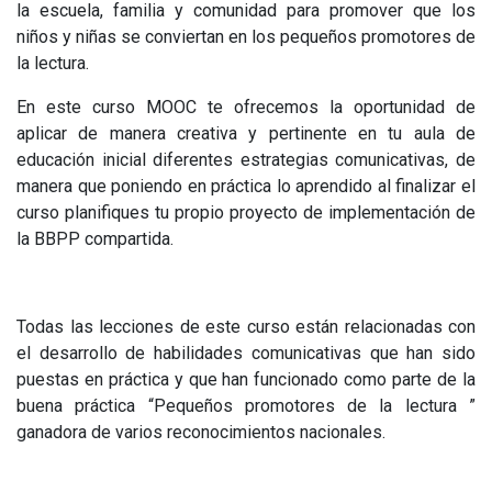
la escuela, familia y comunidad para promover que los
niños y niñas se conviertan en los pequeños promotores de
la lectura.
En este curso MOOC te ofrecemos la oportunidad de
aplicar de manera creativa y pertinente en tu aula de
educación inicial diferentes estrategias comunicativas,
de
manera que poniendo en práctica lo aprendido al finalizar el
curso planifiques tu propio proyecto de implementación de
la BBPP compartida.
Todas las lecciones de este curso están relacionadas con
el desarrollo de habilidades comunicativas que han sido
puestas en práctica y que han funcionado como parte de la
buena práctica “Pequeños promotores de la lectura ”
ganadora de varios reconocimientos nacionales.