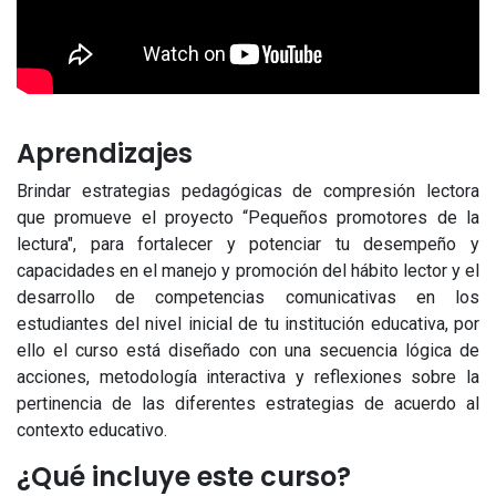
Aprendizajes
Brindar estrategias pedagógicas de compresión lectora
que promueve el proyecto “Pequeños promotores de la
lectura", para fortalecer y potenciar tu desempeño y
capacidades en el manejo y promoción del hábito lector y el
desarrollo de competencias comunicativas en los
estudiantes del nivel inicial de tu institución educativa, por
ello el curso está diseñado con una secuencia lógica de
acciones, metodología interactiva y reflexiones sobre la
pertinencia de las diferentes estrategias de acuerdo al
contexto educativo.
¿Qué incluye este curso?