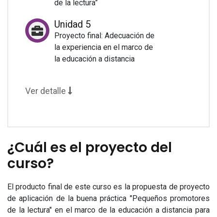
de la lectura”
Unidad 5
Proyecto final: Adecuación de
la experiencia en el marco de
la educación a distancia
Ver detalle
¿Cuál es el proyecto del
curso?
El producto final de este curso es la propuesta de proyecto
de aplicación de la buena práctica "Pequeños promotores
de la lectura" en el marco de la educación a distancia para