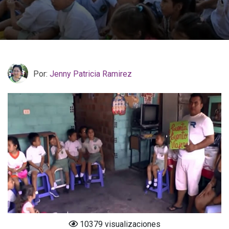
Por:
Jenny Patricia Ramirez
10379 visualizaciones