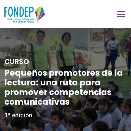
CURSO
Pequeños promotores de la
lectura: una ruta para
promover competencias
comunicativas
1ª edición