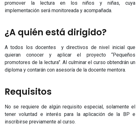
promover la lectura en los niños y niñas, cuya
implementación será monitoreada y acompañada.
¿A quién está dirigido?
A todos los docentes y directivos de nivel inicial que
quieran conocer y aplicar el proyecto “Pequeños
promotores de la lectura”. Al culminar el curso obtendrán un
diploma y contarán con asesoría de la docente mentora.
Requisitos
No se requiere de algún requisito especial, solamente el
tener voluntad e interés para la aplicación de la BP e
inscribirse previamente al curso.