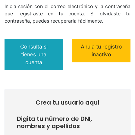
Inicia sesión con el correo electrónico y la contraseña
que registraste en tu cuenta. Si olvidaste tu
contraseña, puedes recuperarla fácilmente.
Consulta si
Anula tu registro
tienes una
inactivo
cuenta
Crea tu usuario aquí
Digita tu número de DNI,
nombres y apellidos