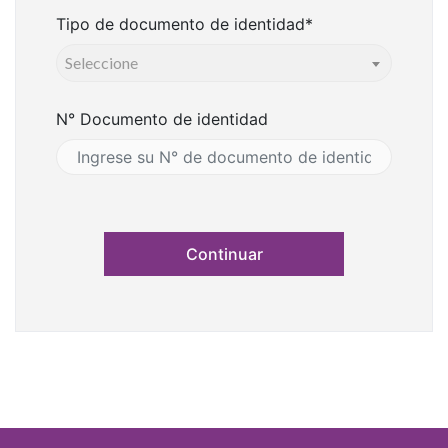
Tipo de documento de identidad*
Seleccione
N° Documento de identidad
Continuar