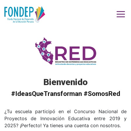
Bienvenido
#IdeasQueTransforman #SomosRed
¿Tu escuela participó en el Concurso Nacional de
Proyectos de Innovación Educativa entre 2019 y
2025? ¡Perfecto! Ya tienes una cuenta con nosotros.