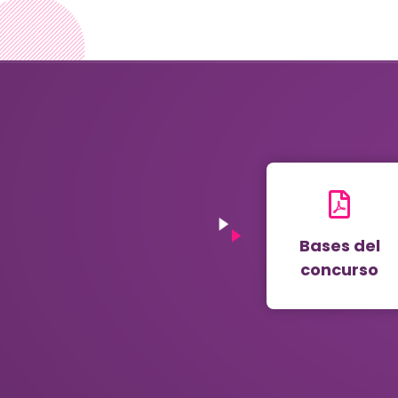
Bases del
concurso