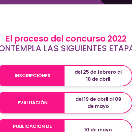
El proceso del concurso 2022
ONTEMPLA LAS SIGUIENTES ETAP
del 25 de febrero al
INSCRIPCIONES
18 de abril
del 19 de abril al 09
EVALUACIÓN
de mayo
PUBLICACIÓN DE
10 de mayo