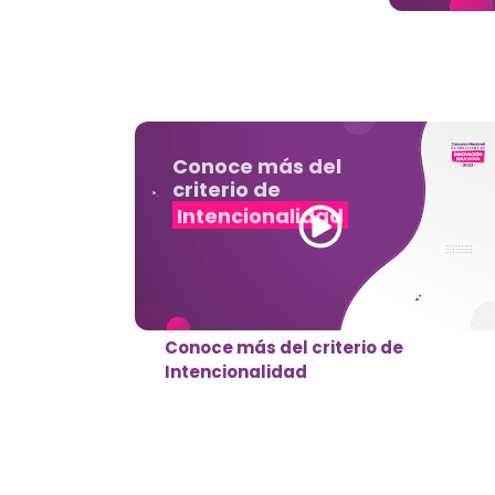
Conoce más del
criterio
Sostenibilidad
Conoce más del criterio de
Sostenibilidad