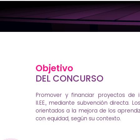
Objetivo
DEL CONCURSO
Promover y financiar proyectos de 
II.EE., mediante subvención directa. 
orientados a la mejora de los aprendi
con equidad, según su contexto.