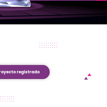
royecto registrado