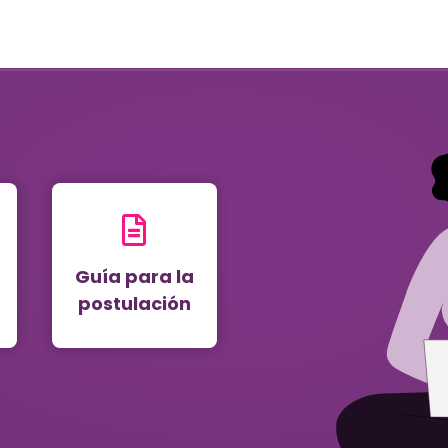
Guía para la
postulación