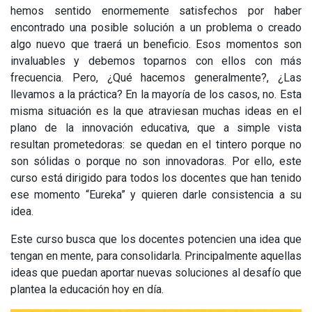
hemos sentido enormemente satisfechos por haber
encontrado una posible solución a un problema o creado
algo nuevo que traerá un beneficio. Esos momentos son
invaluables y debemos toparnos con ellos con más
frecuencia. Pero, ¿Qué hacemos generalmente?, ¿Las
llevamos a la práctica? En la mayoría de los casos, no. Esta
misma situación es la que atraviesan muchas ideas en el
plano de la innovación educativa, que a simple vista
resultan prometedoras: se quedan en el tintero porque no
son sólidas o porque no son innovadoras. Por ello, este
curso está dirigido para todos los docentes que han tenido
ese momento “Eureka” y quieren darle consistencia a su
idea.
Este curso busca que los docentes potencien una idea que
tengan en mente, para consolidarla. Principalmente aquellas
ideas que puedan aportar nuevas soluciones al desafío que
plantea la educación hoy en día.