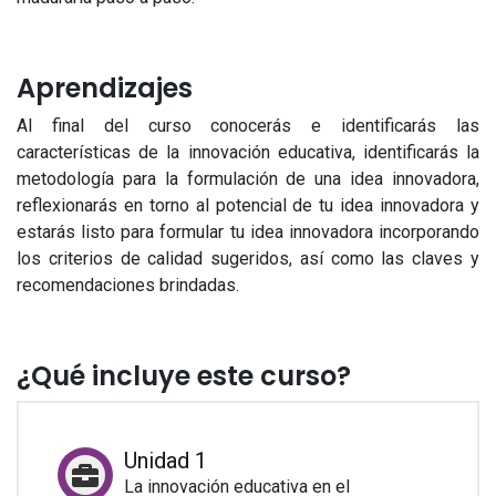
Aprendizajes
Al final del curso conocerás e identificarás las
características de la innovación educativa, identificarás la
metodología para la formulación de una idea innovadora,
reflexionarás en torno al potencial de tu idea innovadora y
estarás listo para formular tu idea innovadora incorporando
los criterios de calidad sugeridos, así como las claves y
recomendaciones brindadas.
¿Qué incluye este curso?
Unidad 1
La innovación educativa en el