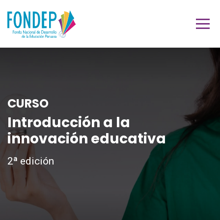
CURSO
Introducción a la
innovación educativa
2ª edición