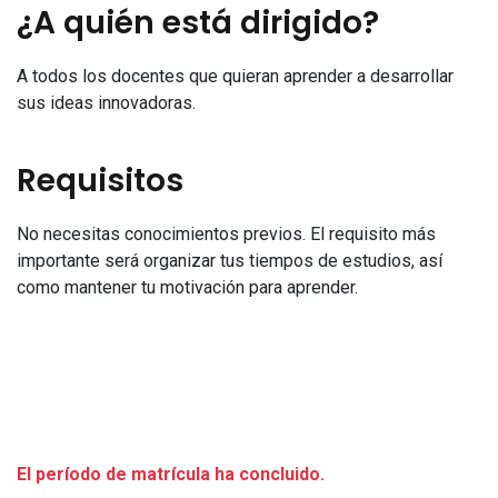
¿A quién está dirigido?
A todos los docentes que quieran aprender a desarrollar
sus ideas innovadoras.
Requisitos
No necesitas conocimientos previos. El requisito más
importante será organizar tus tiempos de estudios, así
como mantener tu motivación para aprender.
El período de matrícula ha concluido.