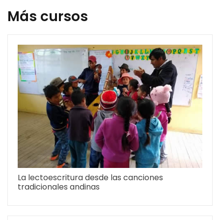
Más cursos
La lectoescritura desde las canciones
tradicionales andinas