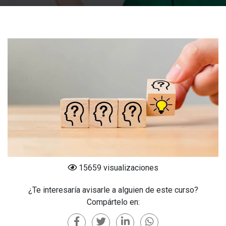
15659 visualizaciones
¿Te interesaría avisarle a alguien de este curso?
Compártelo en: