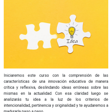
Iniciaremos este curso con la comprensión de las
características de una innovación educativa de manera
crítica y reflexiva, deslindando ideas erróneas sobre las
mismas en la actualidad. Con esa claridad luego se
analizarás tu idea a la luz de los criterios de
intencionalidad, pertinencia y originalidad y te ayudaremos a
madurarla paso a paso.