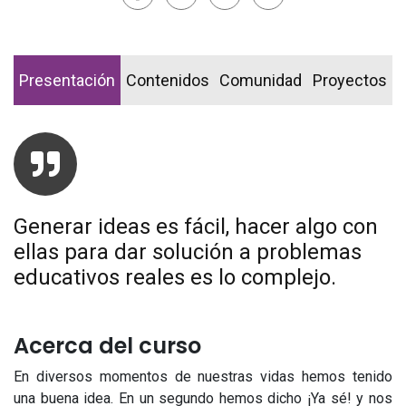
Presentación
Contenidos
Comunidad
Proyectos
Generar ideas es fácil, hacer algo con
ellas para dar solución a problemas
educativos reales es lo complejo.
Acerca del curso
En diversos momentos de nuestras vidas hemos tenido
una buena idea. En un segundo hemos dicho ¡Ya sé! y nos