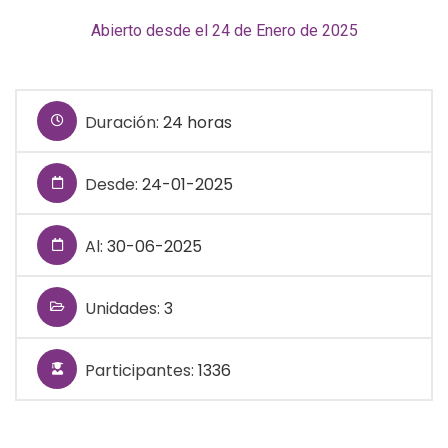
Abierto desde el 24 de Enero de 2025
Duración:
24 horas
Desde:
24-01-2025
Al:
30-06-2025
Unidades:
3
Participantes:
1336