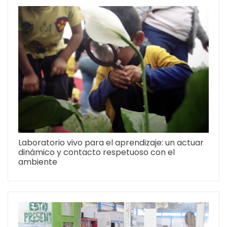
Laboratorio vivo para el aprendizaje: un actuar
dinámico y contacto respetuoso con el
ambiente