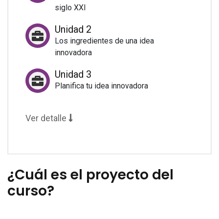
siglo XXI
Unidad 2
Los ingredientes de una idea
innovadora
Unidad 3
Planifica tu idea innovadora
Ver detalle
¿Cuál es el proyecto del
curso?