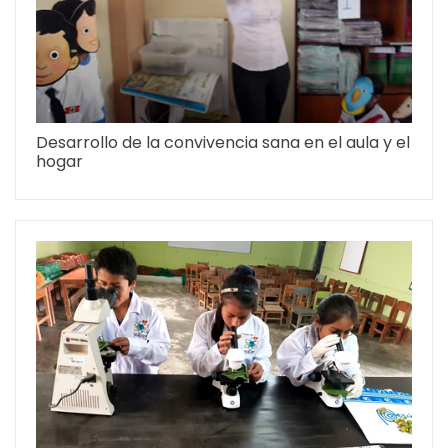
Desarrollo de la convivencia sana en el aula y el
hogar