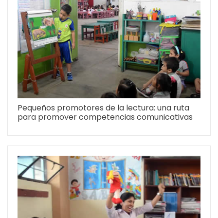
Pequeños promotores de la lectura: una ruta
para promover competencias comunicativas