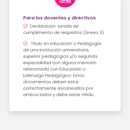
Para los docentes y directivos
Declaración Jurada de
cumplimiento de requisitos (Anexo 3)
Título en Educación o Pedagogía
de una institución universitaria,
superior pedagógica y/o segunda
especialidad con alguna mención
relacionada con Educación o
Liderazgo Pedagógico. Estos
documentos deben estar
correctamente escaneados por
ambos lados y debe estar nítido.