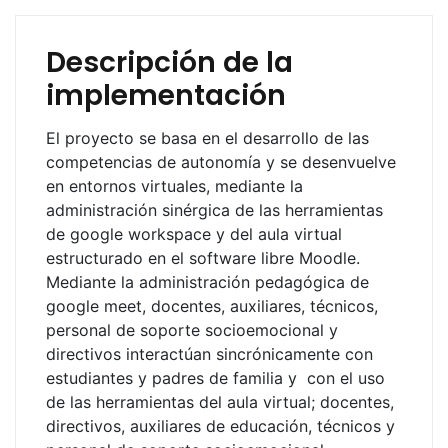
Descripción de la
implementación
El proyecto se basa en el desarrollo de las
competencias de autonomía y se desenvuelve
en entornos virtuales, mediante la
administración sinérgica de las herramientas
de google workspace y del aula virtual
estructurado en el software libre Moodle.
Mediante la administración pedagógica de
google meet, docentes, auxiliares, técnicos,
personal de soporte socioemocional y
directivos interactúan sincrónicamente con
estudiantes y padres de familia y con el uso
de las herramientas del aula virtual; docentes,
directivos, auxiliares de educación, técnicos y