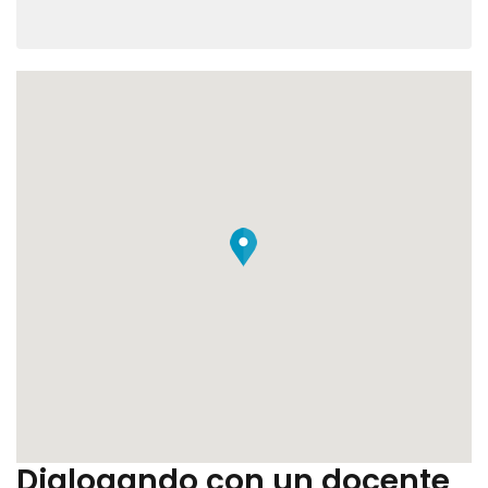
Dialogando con un docente