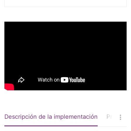
Descripción de la implementación
Problem