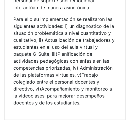
personal de soporte socioemocional
interactúan de manera asincrónica.
Para ello su implementación se realizaron las
siguientes actividades: i) un diagnóstico de la
situación problemática a nivel cuantitativo y
cualitativo, ii) Actualización de trabajadores y
estudiantes en el uso del aula virtual y
paquete G-Suite, iii)Planificación de
actividades pedagógicas con énfasis en las
competencias priorizadas, iv) Administración
de las plataformas virtuales, v)Trabajo
colegiado entre el personal docentes y
directivo, vi)Acompañamiento y monitoreo a
la videoclases, para mejorar desempeños
docentes y de los estudiantes.