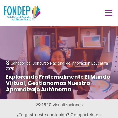
Ganador del Concurso Nacional de Innovación Educativa
2020
Explorando Fraternalmente El Mundo
Virtual, Gestionamos Nuestro
Aprendizaje Autónomo
1620 visualizaciones
¿Te gustó este contenido? Compártelo en: