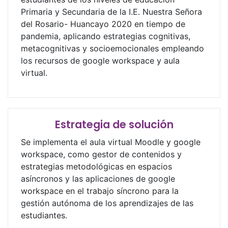
Primaria y Secundaria de la I.E. Nuestra Señora
del Rosario- Huancayo 2020 en tiempo de
pandemia, aplicando estrategias cognitivas,
metacognitivas y socioemocionales empleando
los recursos de google workspace y aula
virtual.
Estrategia de solución
Se implementa el aula virtual Moodle y google
workspace, como gestor de contenidos y
estrategias metodológicas en espacios
asíncronos y las aplicaciones de google
workspace en el trabajo síncrono para la
gestión autónoma de los aprendizajes de las
estudiantes.