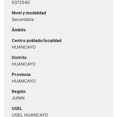
0372540
Nivel y modalidad
Secundaria
Ámbito
Centro poblado/localidad
HUANCAYO
Distrito
HUANCAYO
Provincia
HUANCAYO
Región
JUNIN
UGEL
UGEL HUANCAYO