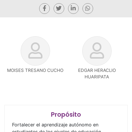
MOISES TRESANO CUCHO
EDGAR HERACLIO
HUARIPATA
Propósito
Fortalecer el aprendizaje autónomo en
estudiantes de los niveles de educación