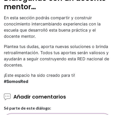
mentor…
En esta sección podrás compartir y construir
conocimiento intercambiando experiencias con la
escuela que desarrolló esta buena práctica y el
docente mentor.
Plantea tus dudas, aporta nuevas soluciones o brinda
retroalimentación. Todos tus aportes serán valiosos y
ayudarán a seguir construyendo esta RED nacional de
docentes.
¡Este espacio ha sido creado para ti!
#SomosRed
Añadir comentarios
Sé parte de este diálogo: