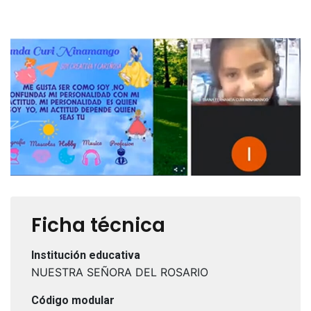
Ficha técnica
Institución educativa
NUESTRA SEÑORA DEL ROSARIO
Código modular