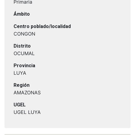
Primaria
Ámbito
Centro poblado/localidad
CONGON
Distrito
OCUMAL
Provincia
LUYA
Región
AMAZONAS
UGEL
UGEL LUYA