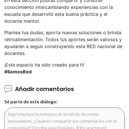
En esta sección podrás compartir y construir
conocimiento intercambiando experiencias con la
escuela que desarrolló esta buena práctica y el
docente mentor.
Plantea tus dudas, aporta nuevas soluciones o brinda
retroalimentación. Todos tus aportes serán valiosos y
ayudarán a seguir construyendo esta RED nacional de
docentes.
¡Este espacio ha sido creado para ti!
#SomosRed
Añadir comentarios
Sé parte de este diálogo: