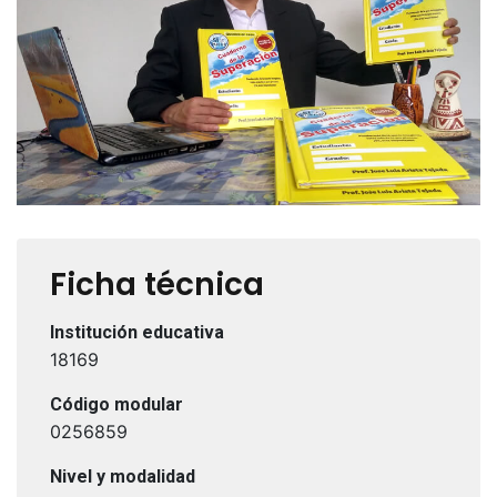
Ficha técnica
Institución educativa
18169
Código modular
0256859
Nivel y modalidad