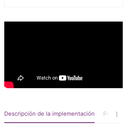
Descripción de la implementación
Problem