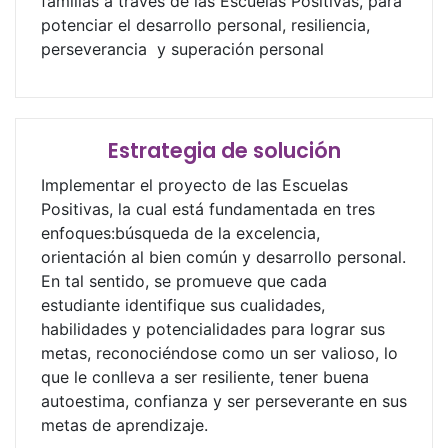
familias a través de las Escuelas Positivas, para
potenciar el desarrollo personal, resiliencia,
perseverancia y superación personal
Estrategia de solución
Implementar el proyecto de las Escuelas
Positivas, la cual está fundamentada en tres
enfoques:búsqueda de la excelencia,
orientación al bien común y desarrollo personal.
En tal sentido, se promueve que cada
estudiante identifique sus cualidades,
habilidades y potencialidades para lograr sus
metas, reconociéndose como un ser valioso, lo
que le conlleva a ser resiliente, tener buena
autoestima, confianza y ser perseverante en sus
metas de aprendizaje.