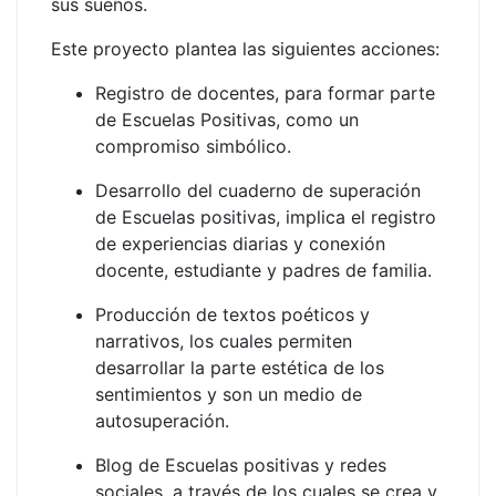
sus sueños.
Este proyecto plantea las siguientes acciones:
Registro de docentes, para formar parte
de Escuelas Positivas, como un
compromiso simbólico.
Desarrollo del cuaderno de superación
de Escuelas positivas, implica el registro
de experiencias diarias y conexión
docente, estudiante y padres de familia.
Producción de textos poéticos y
narrativos, los cuales permiten
desarrollar la parte estética de los
sentimientos y son un medio de
autosuperación.
Blog de Escuelas positivas y redes
sociales, a través de los cuales se crea y