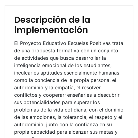
Descripción de la
implementación
El Proyecto Educativo Escuelas Positivas trata
de una propuesta formativa con un conjunto
de actividades que busca desarrollar la
inteligencia emocional de los estudiantes,
inculcarles aptitudes esencialmente humanas
como la conciencia de la propia persona, el
autodominio y la empatía, el resolver
conflictos y cooperar; enseñarles a descubrir
sus potencialidades para superar los
problemas de la vida cotidiana, con el dominio
de las emociones, la tolerancia, el respeto y el
autodominio, junto con la confianza en su
propia capacidad para alcanzar sus metas y