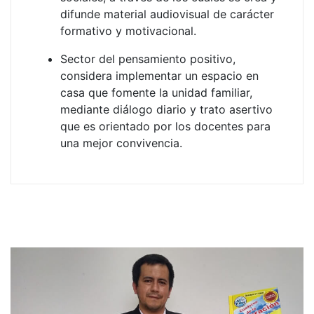
difunde material audiovisual de carácter
formativo y motivacional.
Sector del pensamiento positivo,
considera implementar un espacio en
casa que fomente la unidad familiar,
mediante diálogo diario y trato asertivo
que es orientado por los docentes para
una mejor convivencia.