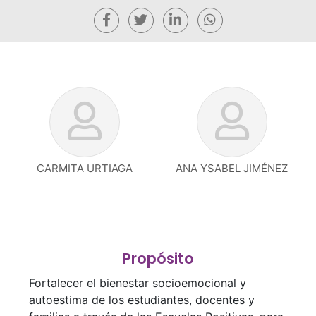
CARMITA URTIAGA
ANA YSABEL JIMÉNEZ
Propósito
Fortalecer el bienestar socioemocional y
autoestima de los estudiantes, docentes y