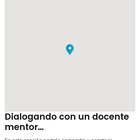
Dialogando con un docente
mentor…