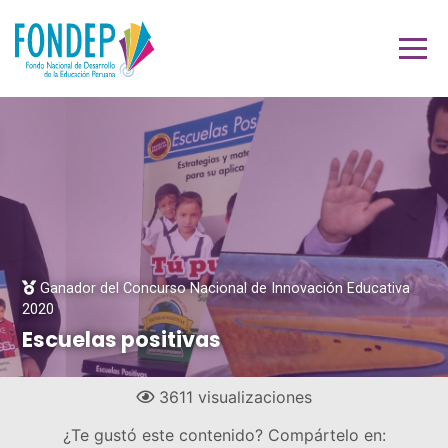
Ganador del Concurso Nacional de Innovación Educativa
2020
Escuelas positivas
3611 visualizaciones
¿Te gustó este contenido? Compártelo en: