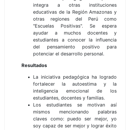
integra a otras instituciones
educativas de la Región Amazonas y
otras regiones del Perú como
"Escuelas Positivas". Se espera
ayudar a muchos docentes y
estudiantes a conocer la influencia
del pensamiento positivo para
potenciar el desarrollo personal.
Resultados
La iniciativa pedagógica ha logrado
fortalecer la autoestima y la
inteligencia emocional de los
estudiantes, docentes y familias.
Los estudiantes se motivan así
mismos mencionando palabras
claves como: puedo ser mejor, yo
soy capaz de ser mejor y lograr éxito