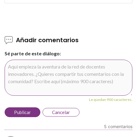
Añadir comentarios
Sé parte de este diálogo:
Le quedan 900 caracteres.
Publicar
Cancelar
5 comentarios