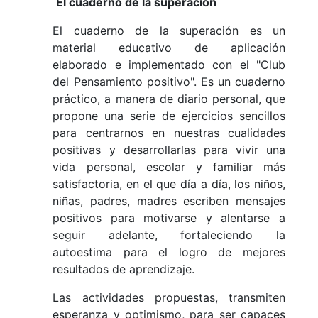
El cuaderno de la superación
El cuaderno de la superación es un
material educativo de aplicación
elaborado e implementado con el "Club
del Pensamiento positivo". Es un cuaderno
práctico, a manera de diario personal, que
propone una serie de ejercicios sencillos
para centrarnos en nuestras cualidades
positivas y desarrollarlas para vivir una
vida personal, escolar y familiar más
satisfactoria, en el que día a día, los niños,
niñas, padres, madres escriben mensajes
positivos para motivarse y alentarse a
seguir adelante, fortaleciendo la
autoestima para el logro de mejores
resultados de aprendizaje.
Las actividades propuestas, transmiten
esperanza y optimismo, para ser capaces