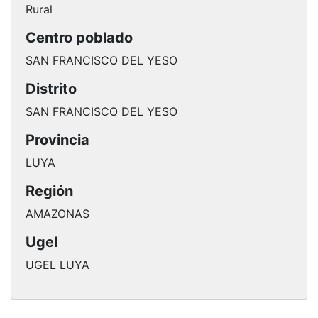
Rural
Centro poblado
SAN FRANCISCO DEL YESO
Distrito
SAN FRANCISCO DEL YESO
Provincia
LUYA
Región
AMAZONAS
Ugel
UGEL LUYA