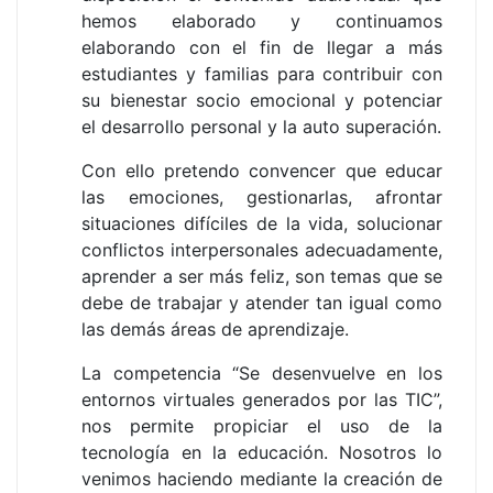
hemos elaborado y continuamos
elaborando con el fin de llegar a más
estudiantes y familias para contribuir con
su bienestar socio emocional y potenciar
el desarrollo personal y la auto superación.
Con ello pretendo convencer que educar
las emociones, gestionarlas, afrontar
situaciones difíciles de la vida, solucionar
conflictos interpersonales adecuadamente,
aprender a ser más feliz, son temas que se
debe de trabajar y atender tan igual como
las demás áreas de aprendizaje.
La competencia “Se desenvuelve en los
entornos virtuales generados por las TIC”,
nos permite propiciar el uso de la
tecnología en la educación. Nosotros lo
venimos haciendo mediante la creación de