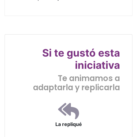
Si te gustó esta
iniciativa
Te animamos a
adaptarla y replicarla
La repliqué