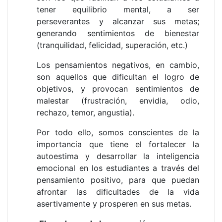
tener equilibrio mental, a ser
perseverantes y alcanzar sus metas;
generando sentimientos de bienestar
(tranquilidad, felicidad, superación, etc.)
Los pensamientos negativos, en cambio,
son aquellos que dificultan el logro de
objetivos, y provocan sentimientos de
malestar (frustración, envidia, odio,
rechazo, temor, angustia).
Por todo ello, somos conscientes de la
importancia que tiene el fortalecer la
autoestima y desarrollar la inteligencia
emocional en los estudiantes a través del
pensamiento positivo, para que puedan
afrontar las dificultades de la vida
asertivamente y prosperen en sus metas.