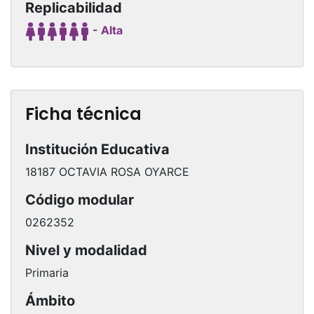
Replicabilidad
- Alta
Ficha técnica
Institución Educativa
18187 OCTAVIA ROSA OYARCE
Código modular
0262352
Nivel y modalidad
Primaria
Ámbito