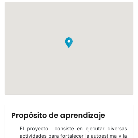
Propósito de aprendizaje
El proyecto consiste en ejecutar diversas
actividades para fortalecer la autoestima y la