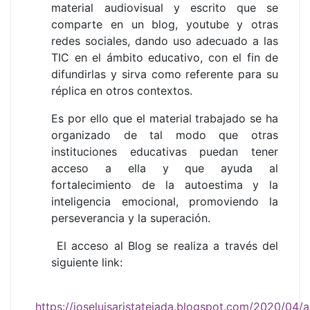
material audiovisual y escrito que se
comparte en un blog, youtube y otras
redes sociales, dando uso adecuado a las
TIC en el ámbito educativo, con el fin de
difundirlas y sirva como referente para su
réplica en otros contextos.
Es por ello que el material trabajado se ha
organizado de tal modo que otras
instituciones educativas puedan tener
acceso a ella y que ayuda al
fortalecimiento de la autoestima y la
inteligencia emocional, promoviendo la
perseverancia y la superación.
El acceso al Blog se realiza a través del
siguiente link:
https://joseluisaristatejada.blogspot.com/2020/04/