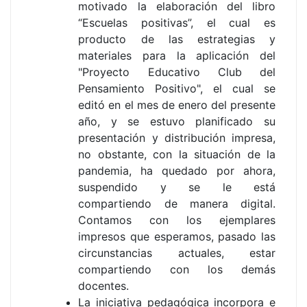
motivado la elaboración del libro
“Escuelas positivas”, el cual es
producto de las estrategias y
materiales para la aplicación del
"Proyecto Educativo Club del
Pensamiento Positivo", el cual se
editó en el mes de enero del presente
año, y se estuvo planificado su
presentación y distribución impresa,
no obstante, con la situación de la
pandemia, ha quedado por ahora,
suspendido y se le está
compartiendo de manera digital.
Contamos con los ejemplares
impresos que esperamos, pasado las
circunstancias actuales, estar
compartiendo con los demás
docentes.
La iniciativa pedagógica incorpora e