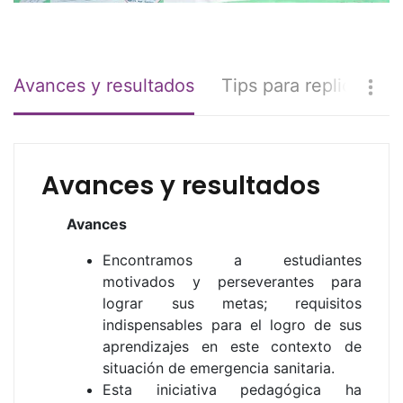
Avances y resultados
Tips para replicar
Avances y resultados
Avances
Encontramos a estudiantes
motivados y perseverantes para
lograr sus metas; requisitos
indispensables para el logro de sus
aprendizajes en este contexto de
situación de emergencia sanitaria.
Esta iniciativa pedagógica ha