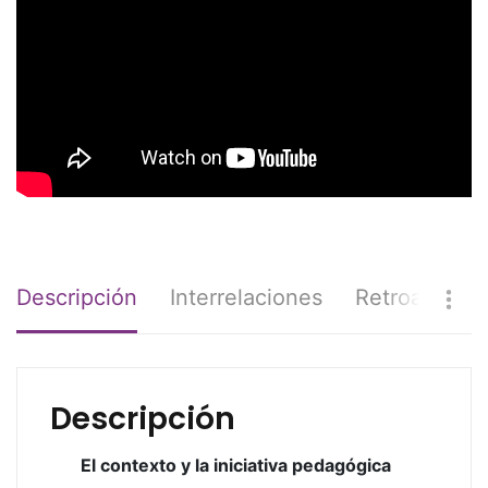
Descripción
Interrelaciones
Retroaliment
Descripción
El contexto y la iniciativa pedagógica