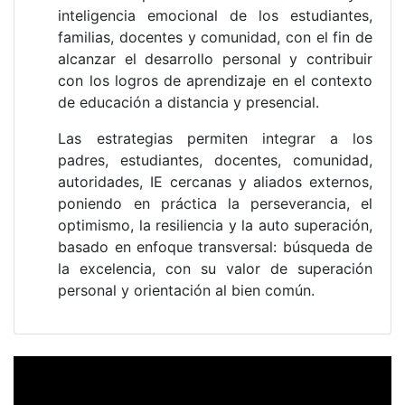
inteligencia emocional de los estudiantes,
familias, docentes y comunidad, con el fin de
alcanzar el desarrollo personal y contribuir
con los logros de aprendizaje en el contexto
de educación a distancia y presencial.
Las estrategias permiten integrar a los
padres, estudiantes, docentes, comunidad,
autoridades, IE cercanas y aliados externos,
poniendo en práctica la perseverancia, el
optimismo, la resiliencia y la auto superación,
basado en enfoque transversal: búsqueda de
la excelencia, con su valor de superación
personal y orientación al bien común.