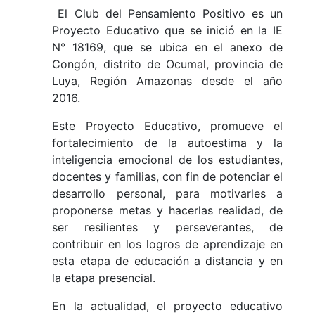
El Club del Pensamiento Positivo es un
Proyecto Educativo que se inició en la IE
N° 18169, que se ubica en el anexo de
Congón, distrito de Ocumal, provincia de
Luya,
Región Amazonas desde el año
2016.
Este Proyecto Educativo, promueve el
fortalecimiento de la autoestima y la
inteligencia emocional de los estudiantes,
docentes y familias, con fin de potenciar el
desarrollo personal, para motivarles a
proponerse metas y hacerlas realidad, de
ser resilientes y perseverantes, de
contribuir en los logros de aprendizaje en
esta etapa de educación a distancia y en
la etapa presencial.
En la actualidad, el proyecto educativo