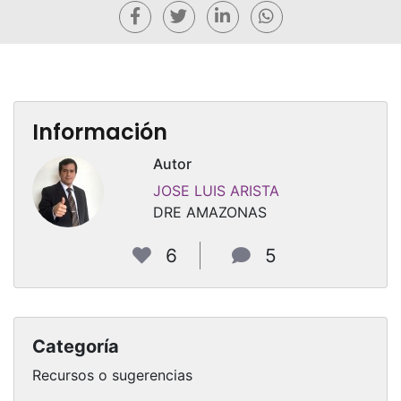
Información
Autor
JOSE LUIS ARISTA
DRE AMAZONAS
6
5
Categoría
Recursos o sugerencias