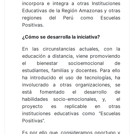
incorpora e integra a otras Instituciones
Educativas de la Región Amazonas y otras
regiones del Perú como Escuelas
Positivas.
¿Cómo se desarrolla la iniciativa?
En las circunstancias actuales, con la
educación a distancia, viene promoviendo
el bienestar socioemocional de
estudiantes, familias y docentes. Para ello
ha introducido el uso de tecnologías, ha
involucrado a otras organizaciones, se
está fomentado el desarrollo de
habilidades socio-emocionales, y, el
proyecto es replicable en otras
instituciones educativas como “Escuelas
Positivas”.
Es por ello que, consideramos oportuno y