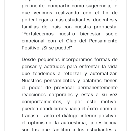
pertinente, compartir como sugerencia, lo
que venimos realizando con el fin de
poder llegar a más estudiantes, docentes y
familias del país con nuestra propuesta:
"Fortalecemos nuestro bienestar socio
emocional con el Club del Pensamiento
Positivo: ¡Sí se puede!"
Desde pequeños incorporamos formas de
pensar y actitudes para enfrentar la vida
que tendemos a reforzar y automatizar.
Nuestros pensamientos y palabras tienen
el poder de provocar permanentemente
reacciones corporales y estas a su vez
comportamientos, y por este motivo,
pueden conducirnos hacia el éxito como al
fracaso. Tanto el diálogo interior positivo,
el optimismo, la autoestima, la resiliencia
son los que facilitan a los estudiantes a