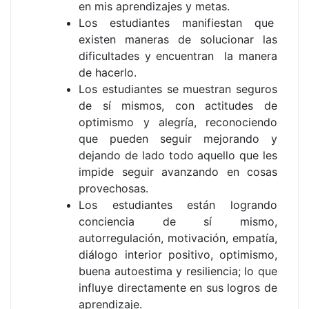
en mis aprendizajes y metas.
Los estudiantes manifiestan que
existen maneras de solucionar las
dificultades y encuentran la manera
de hacerlo.
Los estudiantes se muestran seguros
de sí mismos, con actitudes de
optimismo y alegría, reconociendo
que pueden seguir mejorando y
dejando de lado todo aquello que les
impide seguir avanzando en cosas
provechosas.
Los estudiantes están logrando
conciencia de sí mismo,
autorregulación, motivación, empatía,
diálogo interior positivo, optimismo,
buena autoestima y resiliencia; lo que
influye directamente en sus logros de
aprendizaje.