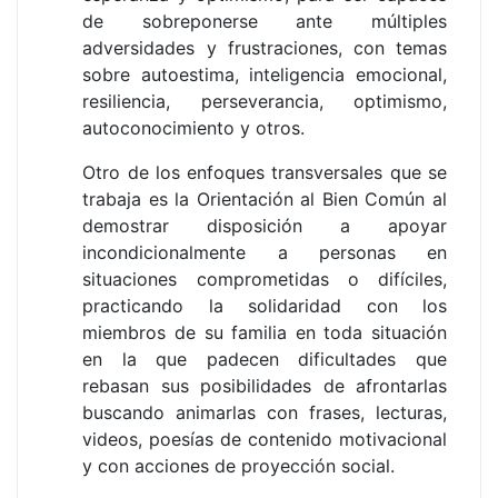
de sobreponerse ante múltiples
adversidades y frustraciones, con temas
sobre autoestima, inteligencia emocional,
resiliencia, perseverancia, optimismo,
autoconocimiento y otros.
Otro de los enfoques transversales que se
trabaja es la Orientación al Bien Común al
demostrar disposición a apoyar
incondicionalmente a personas en
situaciones comprometidas o difíciles,
practicando la solidaridad con los
miembros de su familia en toda situación
en la que padecen dificultades que
rebasan sus posibilidades de afrontarlas
buscando animarlas con frases, lecturas,
videos, poesías de contenido motivacional
y con acciones de proyección social.