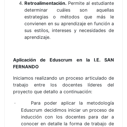
Retroalimentación.
Permite al estudiante
determinar cuáles son aquellas
estrategias o métodos que más le
convienen en su aprendizaje en función a
sus estilos, intereses y necesidades de
aprendizaje.
Aplicación de Eduscrum en la I.E. SAN
FERNANDO
Iniciamos realizando un proceso articulado de
trabajo entre los docentes líderes del
proyecto que detallo a continuación:
Para poder aplicar la metodología
·
Eduscrum decidimos iniciar un proceso de
inducción con los docentes para dar a
conocer en detalle la forma de trabajo de