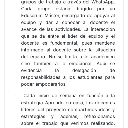
grupos de trabajo a través del WhatsApp.
Cada grupo estaría dirigido por un
Eduscrum Máster, encargado de apoyar al
equipo y dar a conocer al docente el
avance de las actividades. La interacción
que se da entre el líder de equipo y el
docente es fundamental, pues mantiene
informado al docente sobre la situación
del equipo. No se limita a lo académico
sino también a lo emocional. Aquí se
evidencia la delegación de
responsabilidades a los estudiantes para
poder empoderarlos.
Cada inicio de semana en función a la
·
estrategia Aprendo en casa, los docentes
líderes del proyecto compartimos ideas y
estrategias y, además, reflexionamos
sobre el trabajo que venimos realizando.