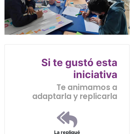
Si te gustó esta
iniciativa
Te animamos a
adaptarla y replicarla
La repliqué