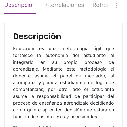
Descripción
Interrelaciones
Retroaliment
Descripción
Eduscrum
es una metodología ágil que
fortalece la autonomía del estudiante al
integrarlo en su propio proceso de
aprendizaje. Mediante esta metodología el
docente asume el papel de mediador, al
acompañar y guiar al estudiante en el logro de
competencias; por otro lado el estudiante
asume la responsabilidad de participar del
proceso de enseñanza-aprendizaje decidiendo
cómo quiere aprender, decisión que estará en
función de sus intereses y necesidades.