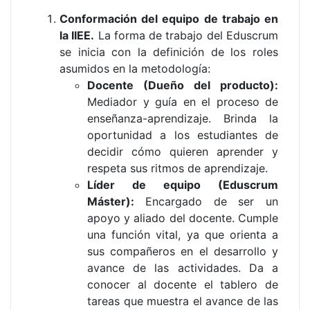
Conformación del equipo de trabajo en
la IIEE.
La forma de trabajo del Eduscrum
se inicia con la definición de los roles
asumidos en la metodología:
Docente (Dueño del producto):
Mediador y guía en el proceso de
enseñanza-aprendizaje. Brinda la
oportunidad a los estudiantes de
decidir cómo quieren aprender y
respeta sus ritmos de aprendizaje.
Líder de equipo (Eduscrum
Máster):
Encargado de ser un
apoyo y aliado del docente. Cumple
una función vital, ya que orienta a
sus compañeros en el desarrollo y
avance de las actividades. Da a
conocer al docente el tablero de
tareas que muestra el avance de las