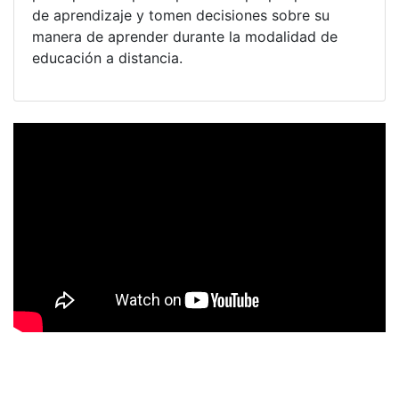
de aprendizaje y tomen decisiones sobre su
manera de aprender durante la modalidad de
educación a distancia.