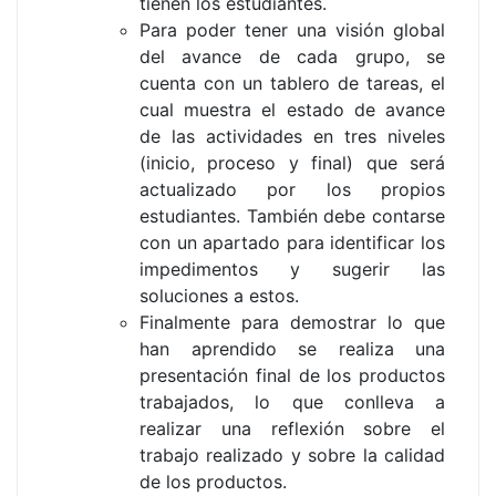
tienen los estudiantes.
Para poder tener una visión global
del avance de cada grupo, se
cuenta con un tablero de tareas, el
cual muestra el estado de avance
de las actividades en tres niveles
(inicio, proceso y final) que será
actualizado por los propios
estudiantes. También debe contarse
con un apartado para identificar los
impedimentos y sugerir las
soluciones a estos.
Finalmente para demostrar lo que
han aprendido se realiza una
presentación final de los productos
trabajados, lo que conlleva a
realizar una reflexión sobre el
trabajo realizado y sobre la calidad
de los productos.