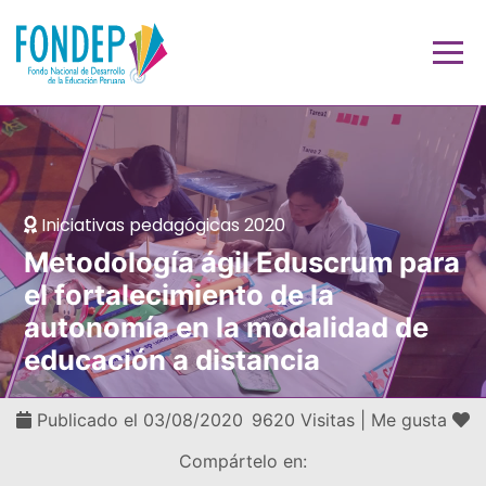
Iniciativas pedagógicas 2020
Metodología ágil Eduscrum para
el fortalecimiento de la
autonomía en la modalidad de
educación a distancia
Publicado el 03/08/2020
9620 Visitas |
Me gusta
Compártelo en: