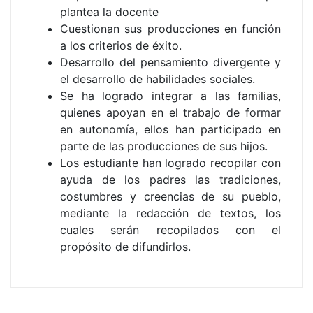
plantea la docente
Cuestionan sus producciones en función
a los criterios de éxito.
Desarrollo del pensamiento divergente y
el desarrollo de habilidades sociales.
Se ha logrado integrar a las familias,
quienes apoyan en el trabajo de formar
en autonomía, ellos han participado en
parte de las producciones de sus hijos.
Los estudiante han logrado recopilar con
ayuda de los padres las tradiciones,
costumbres y creencias de su pueblo,
mediante la redacción de textos, los
cuales serán recopilados con el
propósito de difundirlos.