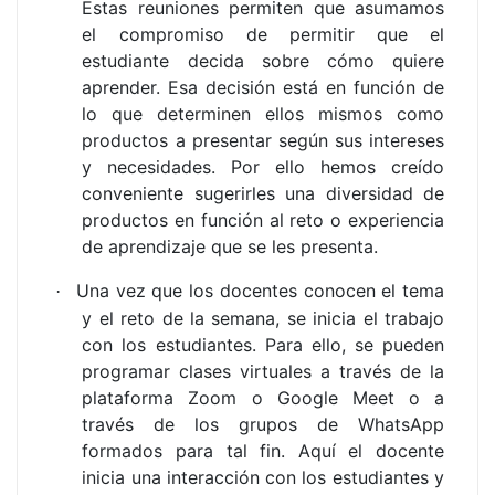
Estas reuniones permiten que asumamos
el compromiso de permitir que el
estudiante decida sobre cómo quiere
aprender. Esa decisión está en función de
lo que determinen ellos mismos como
productos a presentar según sus intereses
y necesidades. Por ello hemos creído
conveniente sugerirles una diversidad de
productos en función al reto o experiencia
de aprendizaje que se les presenta.
Una vez que los docentes conocen el tema
·
y el reto de la semana, se inicia el trabajo
con los estudiantes. Para ello, se pueden
programar clases virtuales a través de la
plataforma Zoom o Google Meet o a
través de los grupos de WhatsApp
formados para tal fin. Aquí el docente
inicia una interacción con los estudiantes y