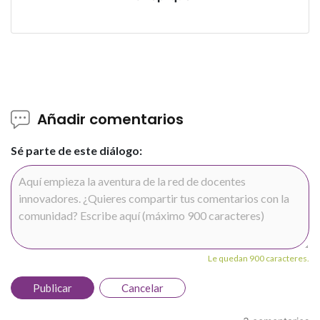
Añadir comentarios
Sé parte de este diálogo:
Le quedan 900 caracteres.
Publicar
Cancelar