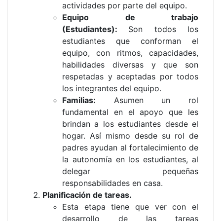
actividades por parte del equipo.
Equipo de trabajo
(Estudiantes):
Son todos los
estudiantes que conforman el
equipo, con ritmos, capacidades,
habilidades diversas y que son
respetadas y aceptadas por todos
los integrantes del equipo.
Familias:
Asumen un rol
fundamental en el apoyo que les
brindan a los estudiantes desde el
hogar. Así mismo desde su rol de
padres ayudan al fortalecimiento de
la autonomía en los estudiantes, al
delegar pequeñas
responsabilidades en casa.
Planificación de tareas.
Esta etapa tiene que ver con el
desarrollo de las tareas