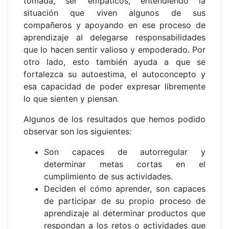
tomada, ser empáticos, entendiendo la
situación que viven algunos de sus
compañeros y apoyando en ese proceso de
aprendizaje al delegarse responsabilidades
que lo hacen sentir valioso y empoderado. Por
otro lado, esto también ayuda a que se
fortalezca su autoestima, el autoconcepto y
esa capacidad de poder expresar libremente
lo que sienten y piensan.
Algunos de los resultados que hemos podido
observar son los siguientes:
Son capaces de autorregular y
determinar metas cortas en el
cumplimiento de sus actividades.
Deciden el cómo aprender, son capaces
de participar de su propio proceso de
aprendizaje al determinar productos que
respondan a los retos o actividades que