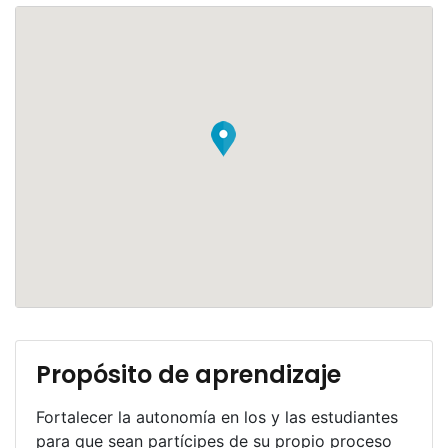
Propósito de aprendizaje
Fortalecer la autonomía en los y las estudiantes
para que sean partícipes de su propio proceso