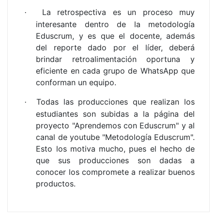
La retrospectiva es un proceso muy
·
interesante dentro de la metodología
Eduscrum, y es que el docente, además
del reporte dado por el líder, deberá
brindar retroalimentación oportuna y
eficiente en cada grupo de WhatsApp que
conforman un equipo.
Todas las producciones que realizan los
·
estudiantes son subidas a la página del
proyecto "Aprendemos con Eduscrum" y al
canal de youtube "Metodología Eduscrum".
Esto los motiva mucho, pues el hecho de
que sus producciones son dadas a
conocer los compromete a realizar buenos
productos.