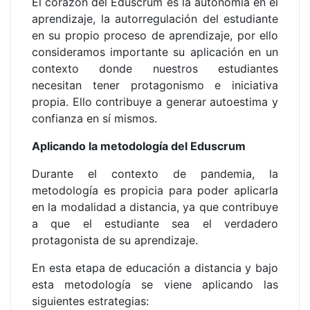
El corazón del
Eduscrum
es la autonomía en el
aprendizaje, la autorregulación del estudiante
en su propio proceso de aprendizaje, por ello
consideramos importante su aplicación en un
contexto donde nuestros estudiantes
necesitan tener protagonismo e iniciativa
propia. Ello contribuye a generar autoestima y
confianza en sí mismos.
Aplicando la metodología del Eduscrum
Durante el contexto de pandemia, la
metodología es propicia para poder aplicarla
en la modalidad a distancia, ya que contribuye
a que el estudiante sea el verdadero
protagonista de su aprendizaje.
En esta etapa de educación a distancia y bajo
esta metodología se viene aplicando las
siguientes estrategias: