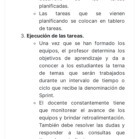
planificadas.
Las tareas que se vienen
planificando se colocan en tablero
de tareas.
Ejecución de las tareas.
Una vez que se han formado los
equipos, el profesor determina los
objetivos de aprendizaje y da a
conocer a los estudiantes la terna
de temas que serán trabajados
durante un intervalo de tiempo o
ciclo que recibe la denominación de
Sprint.
El docente constantemente tiene
que monitorear el avance de los
equipos y brindar retroalimentación.
También debe resolver las dudas y
responder a las consultas que