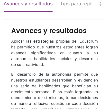
Avances y resultados
Tips para replicar
Avances y resultados
Aplicar las estrategias propias del Eduscrum
ha permitido que nuestros estudiantes logren
avances significativos en cuanto a su
autonomía, habilidades sociales y desarrollo
de su creatividad.
El desarrollo de la autonomía permite que
nuestros estudiantes desarrollen y evidencien
una serie de habilidades que benefician su
crecimiento personal. Ellos están logrando un
conocimiento de sí mismos, tomar decisiones
de manera reflexiva, cuestionar cada decisión