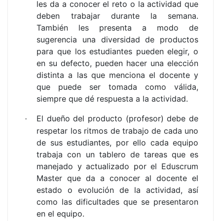
les da a conocer el reto o la actividad que
deben trabajar durante la semana.
También les presenta a modo de
sugerencia una diversidad de productos
para que los estudiantes pueden elegir, o
en su defecto, pueden hacer una elección
distinta a las que menciona el docente y
que puede ser tomada como válida,
siempre que dé respuesta a la actividad.
El dueño del producto (profesor) debe de
·
respetar los ritmos de trabajo de cada uno
de sus estudiantes, por ello cada equipo
trabaja con un tablero de tareas que es
manejado y actualizado por el Eduscrum
Master que da a conocer al docente el
estado o evolución de la actividad, así
como las dificultades que se presentaron
en el equipo.