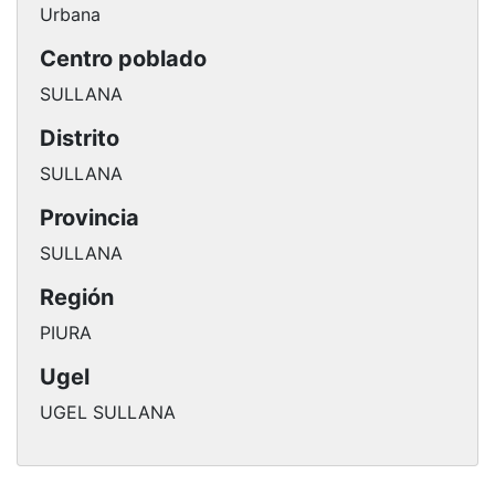
Urbana
Centro poblado
SULLANA
Distrito
SULLANA
Provincia
SULLANA
Región
PIURA
Ugel
UGEL SULLANA