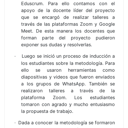
Eduscrum. Para ello contamos con el
apoyo de la docente líder del proyecto
que se encargó de realizar talleres a
través de las plataformas Zoom y Google
Meet. De esta manera los docentes que
forman parte del proyecto pudieron
exponer sus dudas y resolverlas.
Luego se inició un proceso de inducción a
·
los estudiantes sobre la metodología. Para
ello se usaron herramientas como
diapositivas y videos que fueron enviados
a los grupos de WhatsApp. También se
realizaron talleres a través de la
plataforma Zoom. Los estudiantes
tomaron con agrado y mucho entusiasmo
la propuesta de trabajo.
Dada a conocer la metodología se formaron
·