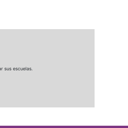
r sus escuelas.