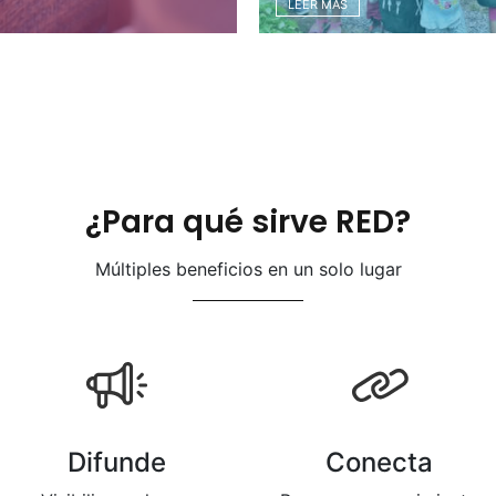
LEER MÁS
¿Para qué sirve RED?
Múltiples beneficios en un solo lugar
Difunde
Conecta