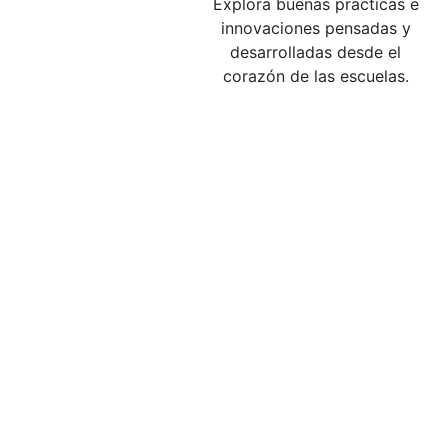
Explora buenas prácticas e
innovaciones pensadas y
desarrolladas desde el
corazón de las escuelas.