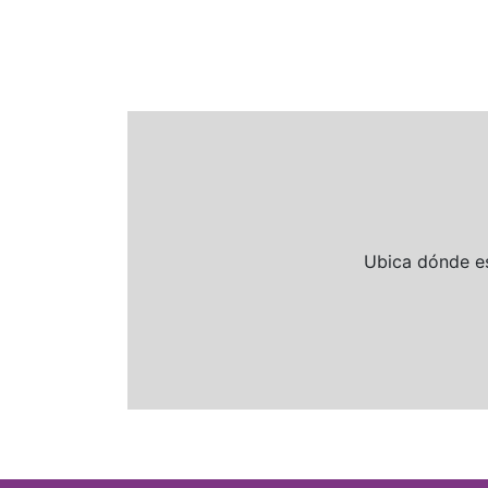
Ubica dónde es