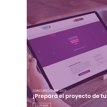
CONCURSO CNPIE 2022
¡Prepara el proyecto de tu 
LEER MÁS