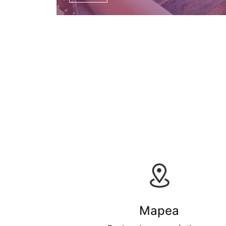
Mapea