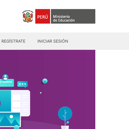
REGÍSTRATE
INICIAR SESIÓN