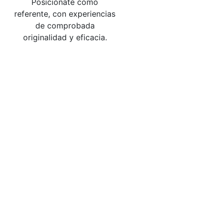
Posiciónate como
referente, con experiencias
de comprobada
originalidad y eficacia.