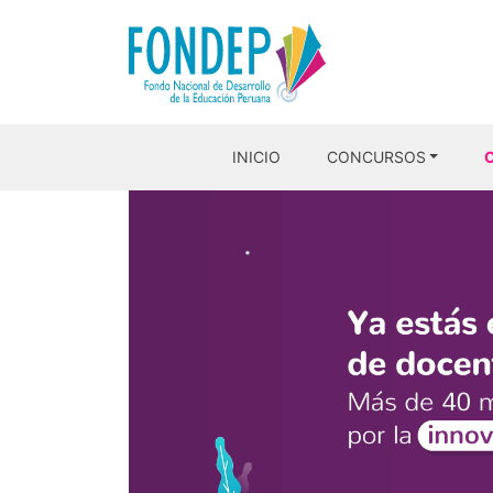
INICIO
CONCURSOS